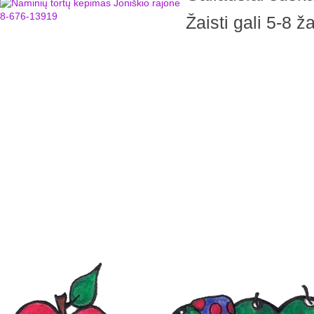
Žaisti gali 5-8 ža