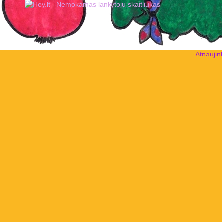
Atnaujin