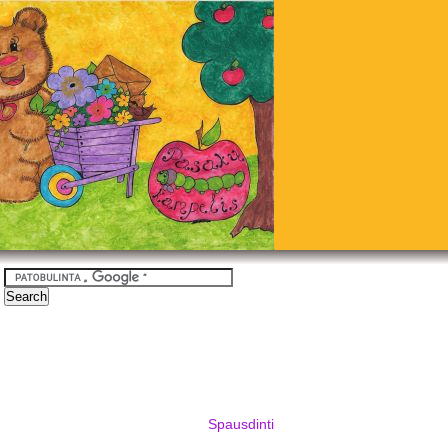
Spausdinti