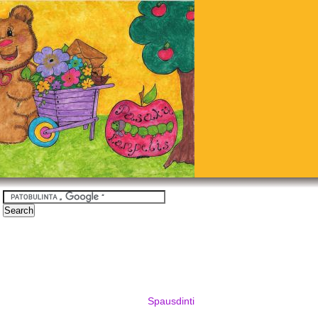
Spausdinti